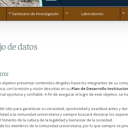
Seminario de Investigación
Laboratorios
jo de datos
g.mx
 objetivo presentar contenidos dirigidos hacia los integrantes de su comu
ica; con la misión y visión descritas en su
Plan de Desarrollo Institucio
onal oportuna y confiable. A fin de asegurar el logro de este objetivo, se 
del sitio para garantizar su veracidad, oportunidad y exactitud antes y dur
utilidad a la comunidad universitaria y siempre buscará destacar los aspe
fomento de la cultura de la legalidad y bienestar de la sociedad.
de los miembros de la comunidad universitaria, por lo que siempre se priv