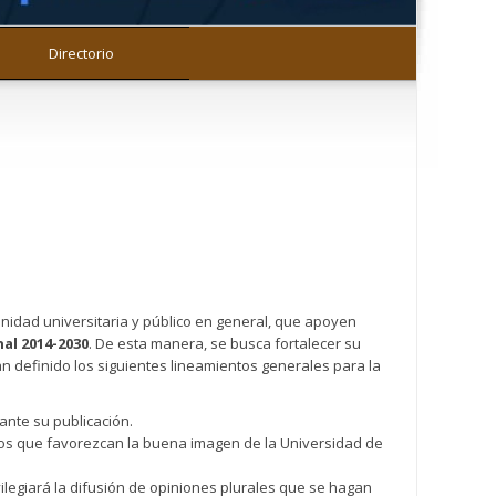
Directorio
nidad universitaria y público en general, que apoyen
nal 2014-2030
. De esta manera, se busca fortalecer su
han definido los siguientes lineamientos generales para la
ante su publicación.
ctos que favorezcan la buena imagen de la Universidad de
ilegiará la difusión de opiniones plurales que se hagan