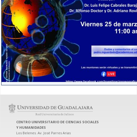
CENTRO UNIVERSITARIO DE CIENCIAS SOCIALES
Y HUMANIDADES
Los Belenes. Av. José Parres Arias