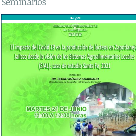
Seminarios
Imagen