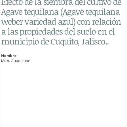
Efecto de la siembra del cultivo de
Agave tequilana (Agave tequilana
weber variedad azul) con relación
a las propiedades del suelo en el
municipio de Cuquito, Jalisco..
Nombre:
Mtro. Guadalupe